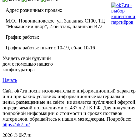
Адрес розничных продаж:
М.О., Новоивановское, ул. Западная С100, ТЦ
“Можайский двор”, 2-ой этаж, павильон В72
График работы:
График работы: пн-пт с 10-19, сб-вс 10-16
Увидеть свой будущий
дом с помощью нашего
конфигуратора
Начать
Сайт ok7.ru носит исключительно информационный характер
и ни при каких условиях информационные материалы и
цены, размещенные на сайте, не является публичной офертой,
определяемой положениями ст.437 ч.2 ГК РФ. Для получения
подробной информации о стоимости и сроках поставок
материалов, обращайтесь к нашим менеджерам. Подробнее:
https://ok7.ru/
2026 © 0k7.ru