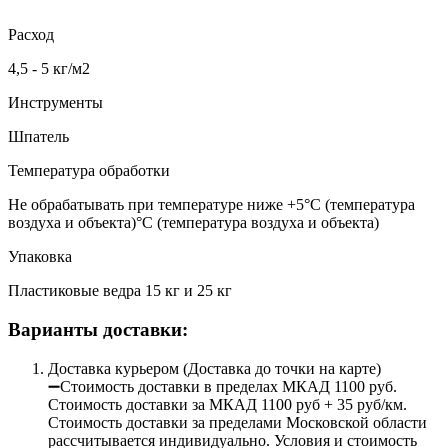
Расход
4,5 - 5 кг/м2
Инструменты
Шпатель
Температура обработки
Не обрабатывать при температуре ниже +5°С (температура
воздуха и объекта)°С (температура воздуха и объекта)
Упаковка
Пластиковые ведра 15 кг и 25 кг
Варианты доставки:
Доставка курьером (Доставка до точки на карте)
➖Стоимость доставки в пределах МКАД 1100 руб.
Стоимость доставки за МКАД 1100 руб + 35 руб/км.
Стоимость доставки за пределами Московской области
рассчитывается индивидуально. Условия и стоимость