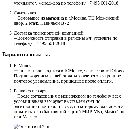
уточняйте у менеджера по телефону +7 495 661-2018
Самовывоз
➖Самовывоз из магазина в г.Москва, ТЦ Можайский
двор, 2 этаж, Павильон B72
Доставка транспортной компанией.
➖Возможность отправки в регионы РФ утоняйте по
телефону +7 495 661-2018
Варианты оплаты:
ЮMoney
➖Оплата производится в ЮMoney, через сервис ЮKassa.
Подтверждением вашей оплаты является электронное
почтовое уведомление, пришедшее после оплаты.
Банковские карты
➖После согласования с менеджером по телефону всех
условий заказа вам будет выставлен счет по
электронной почте или в смс, по которому вы сможете
оплатить заказ банковской картой МИР, Visa, MasterCard
или Maestro.