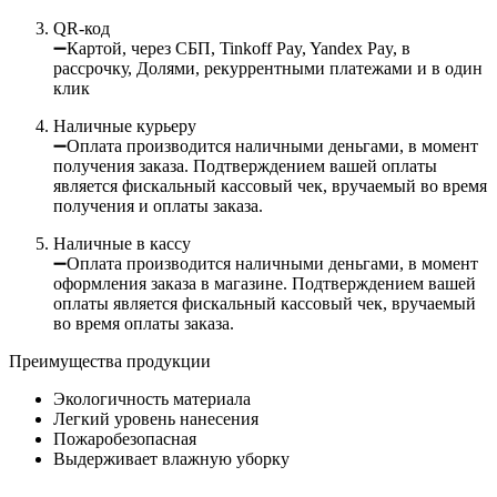
QR-код
➖Картой, через СБП, Tinkoff Pay, Yandex Pay, в
рассрочку, Долями, рекуррентными платежами и в один
клик
Наличные курьеру
➖Оплата производится наличными деньгами, в момент
получения заказа. Подтверждением вашей оплаты
является фискальный кассовый чек, вручаемый во время
получения и оплаты заказа.
Наличные в кассу
➖Оплата производится наличными деньгами, в момент
оформления заказа в магазине. Подтверждением вашей
оплаты является фискальный кассовый чек, вручаемый
во время оплаты заказа.
Преимущества продукции
Экологичность материала
Легкий уровень нанесения
Пожаробезопасная
Выдерживает влажную уборку