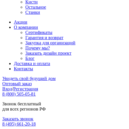
Кисти
Остальное
Станки
Акции
О компании
Сертификаты
Гарантия и возврат
Закупка для организаций
Почему мы?
Заказать дизайн проект
Блог
Доставка и оплата
Контакты
Увидеть свой будущий дом
Оптовый заказ
Вход
/
Регистрация
8 (800) 505-05-81
Звонок бесплатный
для всех регионов РФ
Заказать звонок
8 (495) 661-20-18