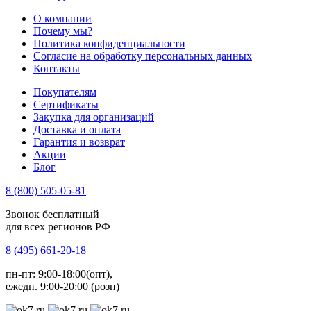
О компании
Почему мы?
Политика конфиденциальности
Согласие на обработку персональных данных
Контакты
Покупателям
Сертификаты
Закупка для организаций
Доставка и оплата
Гарантия и возврат
Акции
Блог
8 (800) 505-05-81
Звонок бесплатный
для всех регионов РФ
8 (495) 661-20-18
пн-пт: 9:00-18:00(опт),
ежедн. 9:00-20:00 (розн)