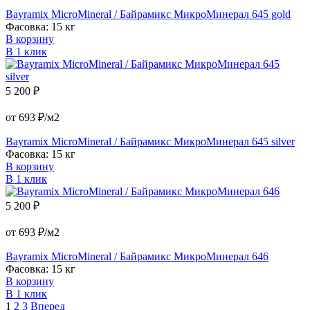
Bayramix MicroMineral / Байрамикс МикроМинерал 645 gold
Фасовка: 15 кг
В корзину
В 1 клик
5 200 ₽
от 693 ₽/м2
Bayramix MicroMineral / Байрамикс МикроМинерал 645 silver
Фасовка: 15 кг
В корзину
В 1 клик
5 200 ₽
от 693 ₽/м2
Bayramix MicroMineral / Байрамикс МикроМинерал 646
Фасовка: 15 кг
В корзину
В 1 клик
1
2
3
Вперед