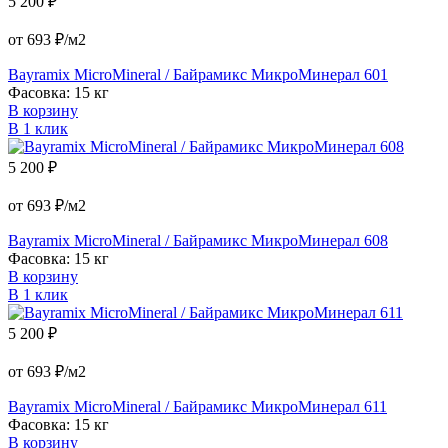
5 200 ₽
от 693 ₽/м2
Bayramix MicroMineral / Байрамикс МикроМинерал 601
Фасовка: 15 кг
В корзину
В 1 клик
5 200 ₽
от 693 ₽/м2
Bayramix MicroMineral / Байрамикс МикроМинерал 608
Фасовка: 15 кг
В корзину
В 1 клик
5 200 ₽
от 693 ₽/м2
Bayramix MicroMineral / Байрамикс МикроМинерал 611
Фасовка: 15 кг
В корзину