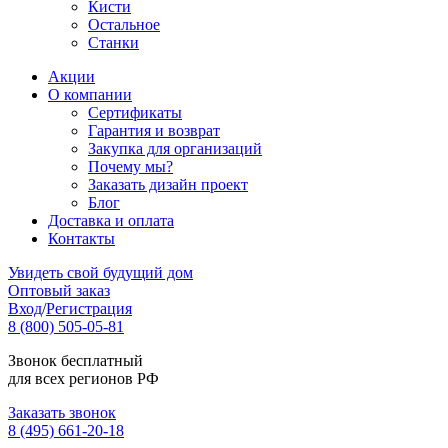
Кисти
Остальное
Станки
Акции
О компании
Сертификаты
Гарантия и возврат
Закупка для организаций
Почему мы?
Заказать дизайн проект
Блог
Доставка и оплата
Контакты
Увидеть свой будущий дом
Оптовый заказ
Вход
/
Регистрация
8 (800) 505-05-81
Звонок бесплатный
для всех регионов РФ
Заказать звонок
8 (495) 661-20-18