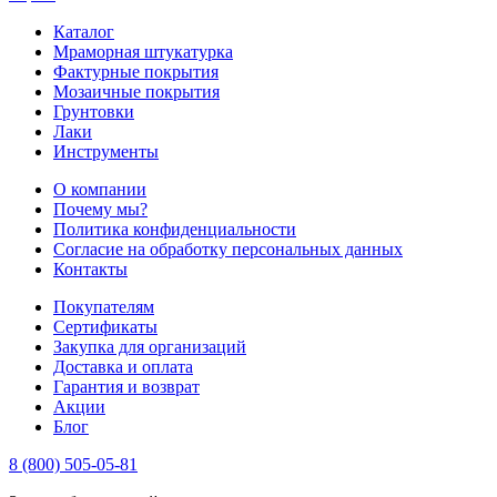
Каталог
Мраморная штукатурка
Фактурные покрытия
Мозаичные покрытия
Грунтовки
Лаки
Инструменты
О компании
Почему мы?
Политика конфиденциальности
Согласие на обработку персональных данных
Контакты
Покупателям
Сертификаты
Закупка для организаций
Доставка и оплата
Гарантия и возврат
Акции
Блог
8 (800) 505-05-81