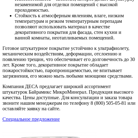
незаменимой для отделки помещений с высокой
проходимостью.
Стойкость к атмосферным явлениям, влаге, низким
температурам и резким температурным перепадам
позволяют использовать материал в качестве
декоративного покрытия для фасада, стен кухни и
ванной комнаты, неотапливаемых помещений.
Готовое штукатурное покрытие устойчиво к ультрафиолету,
механическим воздействиям, деформации, отслоению и
появлению трещин, что обеспечивает его долговечность до 30
лет. Кроме того, декоративное покрытие обладает
пожаростойкостью, паропроницаемостью, не впитывает
загрязнения, его можно мыть любыми моющими средствами.
Компания ДЕСА предлагает широкий ассортимент
штукатурок Байрамикс МикроМинерал. Продукция высокого
качества. Цены доступные. Для консультации и заказа товара
звоните нашим менеджерам по телефону 8 (800) 505-05-81 или
оставляйте заявку на сайте.
Специальное предложение