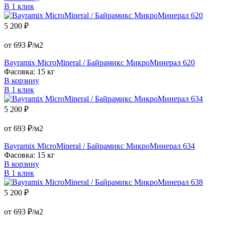
В 1 клик
5 200 ₽
от 693 ₽/м2
Bayramix MicroMineral / Байрамикс МикроМинерал 620
Фасовка: 15 кг
В корзину
В 1 клик
5 200 ₽
от 693 ₽/м2
Bayramix MicroMineral / Байрамикс МикроМинерал 634
Фасовка: 15 кг
В корзину
В 1 клик
5 200 ₽
от 693 ₽/м2