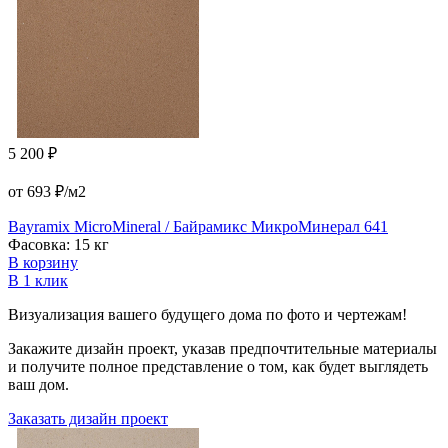
5 200 ₽
от 693 ₽/м2
Bayramix MicroMineral / Байрамикс МикроМинерал 641
Фасовка: 15 кг
В корзину
В 1 клик
Визуализация вашего будущего дома по фото и чертежам!
Закажите дизайн проект, указав предпочтительные материалы
и получите полное представление о том, как будет выглядеть
ваш дом.
Заказать дизайн проект