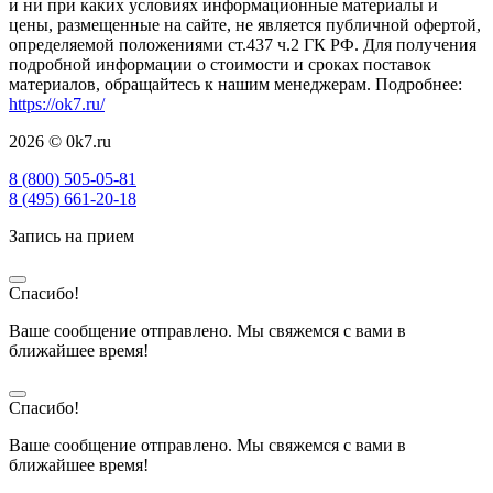
и ни при каких условиях информационные материалы и
цены, размещенные на сайте, не является публичной офертой,
определяемой положениями ст.437 ч.2 ГК РФ. Для получения
подробной информации о стоимости и сроках поставок
материалов, обращайтесь к нашим менеджерам. Подробнее:
https://ok7.ru/
2026 © 0k7.ru
8 (800) 505-05-81
8 (495) 661-20-18
Запись на прием
Спасибо!
Ваше сообщение отправлено. Мы свяжемся с вами в
ближайшее время!
Спасибо!
Ваше сообщение отправлено. Мы свяжемся с вами в
ближайшее время!