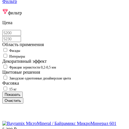
Фильтр
фильтр
Цена
Область применения
Фасады
Интерьеры
Декоративный эффект
Фракция зернистости 0,2-0,5 мм
Цветовые решения
Заводские однотонные дизайнерские цвета
Фасовка
15 кг