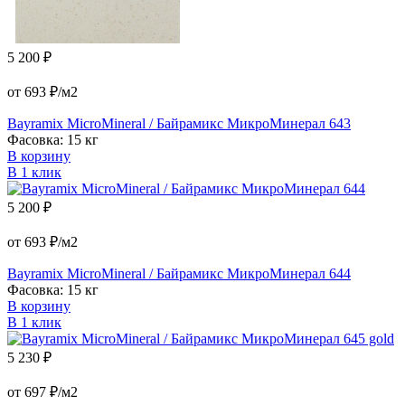
5 200 ₽
от 693 ₽/м2
Bayramix MicroMineral / Байрамикс МикроМинерал 643
Фасовка: 15 кг
В корзину
В 1 клик
5 200 ₽
от 693 ₽/м2
Bayramix MicroMineral / Байрамикс МикроМинерал 644
Фасовка: 15 кг
В корзину
В 1 клик
5 230 ₽
от 697 ₽/м2