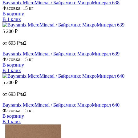
Bayramix MicroMineral / Байрамикс МикроМинерал 638
Фасовка: 15 кг
В корзину
В 1 клик
5 200 ₽
от 693 ₽/м2
Bayramix MicroMineral / Байрамикс МикроМинерал 639
Фасовка: 15 кг
В корзину
В 1 клик
5 200 ₽
от 693 ₽/м2
Bayramix MicroMineral / Байрамикс МикроМинерал 640
Фасовка: 15 кг
В корзину
В 1 клик