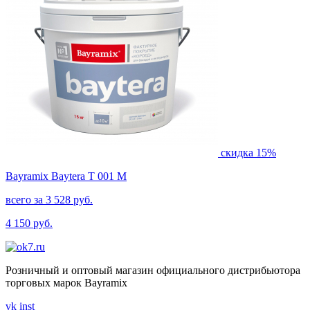
скидка 15%
Bayramix Baytera T 001 M
всего за 3 528 руб.
4 150 руб.
Розничный и оптовый магазин официального дистрибьютора
торговых марок Bayramix
vk
inst