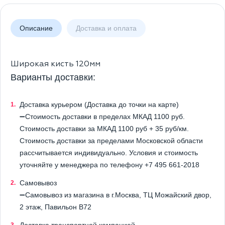
Описание
Доставка и оплата
Широкая кисть 120мм
Варианты доставки:
Доставка курьером (Доставка до точки на карте)
➖Стоимость доставки в пределах МКАД 1100 руб.
Стоимость доставки за МКАД 1100 руб + 35 руб/км.
Стоимость доставки за пределами Московской области
рассчитывается индивидуально. Условия и стоимость
уточняйте у менеджера по телефону +7 495 661-2018
Самовывоз
➖Самовывоз из магазина в г.Москва, ТЦ Можайский двор,
2 этаж, Павильон B72