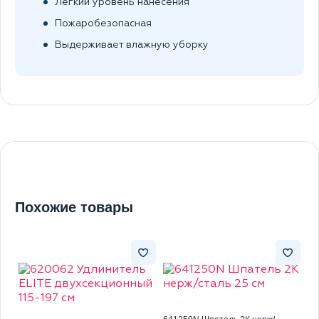
Легкий уровень нанесения
Пожаробезопасная
Выдерживает влажную уборку
Похожие товары