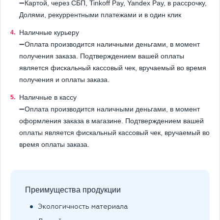
➖Картой, через СБП, Tinkoff Pay, Yandex Pay, в рассрочку,
Долями, рекуррентными платежами и в один клик
Наличные курьеру
➖Оплата производится наличными деньгами, в момент
получения заказа. Подтверждением вашей оплаты
является фискальный кассовый чек, вручаемый во время
получения и оплаты заказа.
Наличные в кассу
➖Оплата производится наличными деньгами, в момент
оформления заказа в магазине. Подтверждением вашей
оплаты является фискальный кассовый чек, вручаемый во
время оплаты заказа.
Преимущества продукции
Экологичность материала