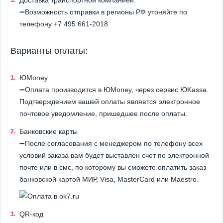
Доставка транспортной компанией.
➖Возможность отправки в регионы РФ утоняйте по
телефону +7 495 661-2018
Варианты оплаты:
ЮMoney
➖Оплата производится в ЮMoney, через сервис ЮKassa.
Подтверждением вашей оплаты является электронное
почтовое уведомление, пришедшее после оплаты.
Банковские карты
➖После согласования с менеджером по телефону всех
условий заказа вам будет выставлен счет по электронной
почте или в смс, по которому вы сможете оплатить заказ
банковской картой МИР, Visa, MasterCard или Maestro.
QR-код