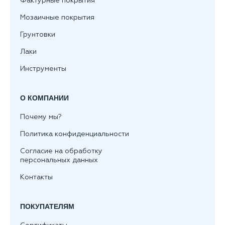
Фактурные покрытия
Мозаичные покрытия
Грунтовки
Лаки
Инструменты
О КОМПАНИИ
Почему мы?
Политика конфиденциальности
Согласие на обработку
персональных данных
Контакты
ПОКУПАТЕЛЯМ