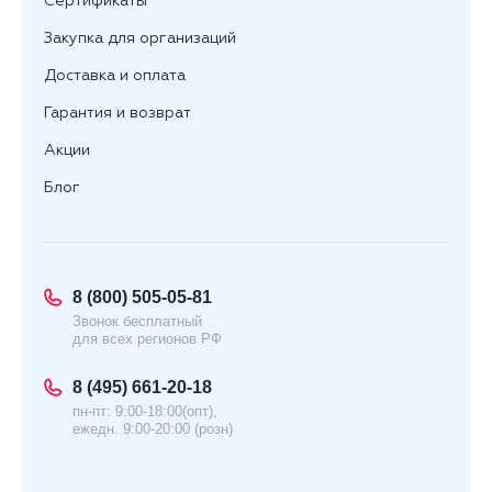
Сертификаты
Закупка для организаций
Доставка и оплата
Гарантия и возврат
Акции
Блог
8 (800) 505-05-81
Звонок бесплатный
для всех регионов РФ
8 (495) 661-20-18
пн-пт: 9:00-18:00(опт),
ежедн. 9:00-20:00 (розн)