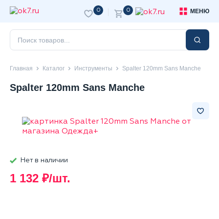
0
0
МЕНЮ
Главная
Каталог
Инструменты
Spalter 120mm Sans Manche
Spalter 120mm Sans Manche
Нет в наличии
1 132 ₽/шт.