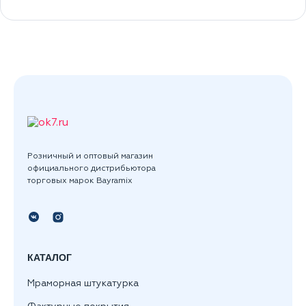
Розничный и оптовый магазин
официального дистрибьютора
торговых марок Bayramix
КАТАЛОГ
Мраморная штукатурка