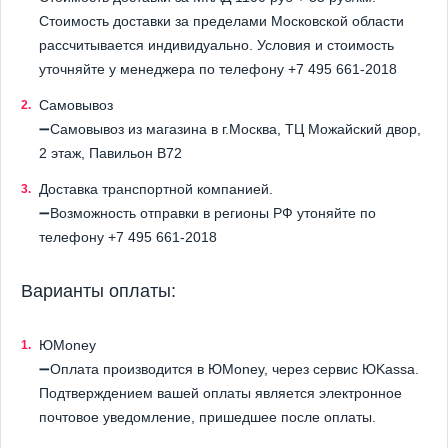
Стоимость доставки за пределами Московской области
рассчитывается индивидуально. Условия и стоимость
уточняйте у менеджера по телефону +7 495 661-2018
Самовывоз
➖Самовывоз из магазина в г.Москва, ТЦ Можайский двор,
2 этаж, Павильон B72
Доставка транспортной компанией.
➖Возможность отправки в регионы РФ утоняйте по
телефону +7 495 661-2018
Варианты оплаты:
ЮMoney
➖Оплата производится в ЮMoney, через сервис ЮKassa.
Подтверждением вашей оплаты является электронное
почтовое уведомление, пришедшее после оплаты.