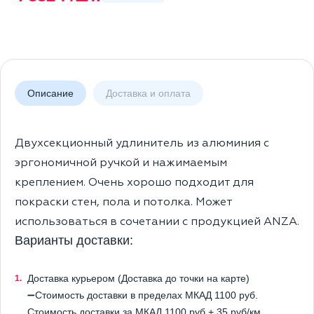
Описание
Доставка и оплата
Двухсекционный удлинитель из алюминия с
эргономичной ручкой и нажимаемым
креплением. Очень хорошо подходит для
покраски стен, пола и потолка. Может
использоваться в сочетании с продукцией ANZA.
Варианты доставки:
Доставка курьером (Доставка до точки на карте)
➖Стоимость доставки в пределах МКАД 1100 руб.
Стоимость доставки за МКАД 1100 руб + 35 руб/км.