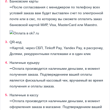
Банковские карты
➖После согласования с менеджером по телефону всех
условий заказа вам будет выставлен счет по электронной
почте или в смс, по которому вы сможете оплатить заказ
банковской картой МИР, Visa, MasterCard или Maestro.
QR-код
➖Картой, через СБП, Tinkoff Pay, Yandex Pay, в рассрочку,
Долями, рекуррентными платежами и в один клик
Наличные курьеру
➖Оплата производится наличными деньгами, в момент
получения заказа. Подтверждением вашей оплаты
является фискальный кассовый чек, вручаемый во время
получения и оплаты заказа.
Наличные в кассу
➖Оплата производится наличными деньгами, в момент
оформления заказа в магазине. Подтверждением вашей