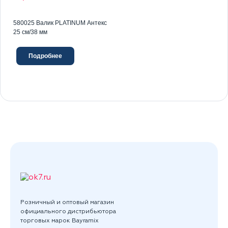
580025 Валик PLATINUM Антекс
25 см/38 мм
Подробнее
Розничный и оптовый магазин
официального дистрибьютора
торговых марок Bayramix