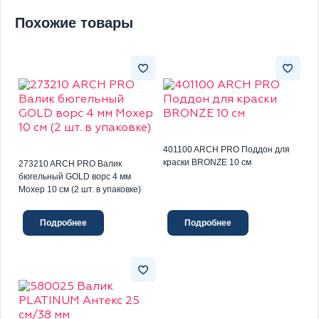
Похожие товары
401100 ARCH PRO Поддон для
краски BRONZE 10 см
273210 ARCH PRO Валик
бюгельный GOLD ворс 4 мм
Мохер 10 см (2 шт. в упаковке)
Подробнее
Подробнее