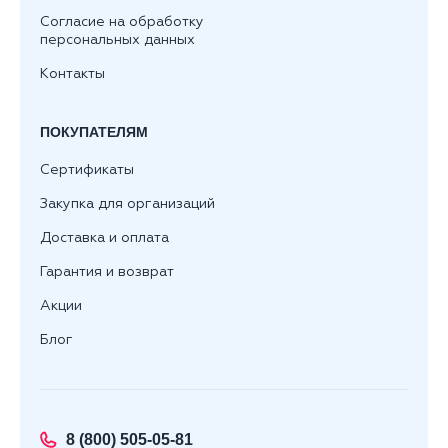
Согласие на обработку
персональных данных
Контакты
ПОКУПАТЕЛЯМ
Сертификаты
Закупка для организаций
Доставка и оплата
Гарантия и возврат
Акции
Блог
8 (800) 505-05-81