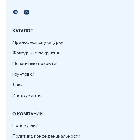
КАТАЛОГ
Мраморная штукатурка
Фактурные покрытия
Мозаичные покрытия
Грунтовки
Лаки
Инструменты
О КОМПАНИИ
Почему мы?
Политика конфиденциальности