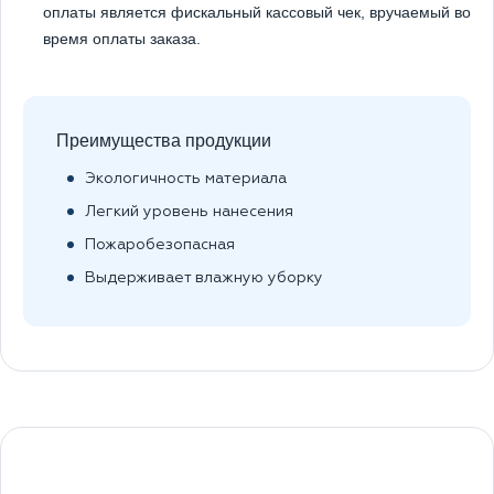
оплаты является фискальный кассовый чек, вручаемый во
время оплаты заказа.
Преимущества продукции
Экологичность материала
Легкий уровень нанесения
Пожаробезопасная
Выдерживает влажную уборку