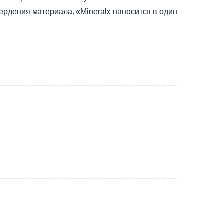
вердения материала. «Mineral» наносится в один