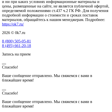
и ни при каких условиях информационные материалы и
цены, размещенные на сайте, не является публичной офертой,
определяемой положениями ст.437 ч.2 ГК РФ. Для получения
подробной информации о стоимости и сроках поставок
материалов, обращайтесь к нашим менеджерам. Подробнее:
https://ok7.ru/
2026 © 0k7.ru
8 (800) 505-05-81
8 (495) 661-20-18
Запись на прием
Спасибо!
Ваше сообщение отправлено. Мы свяжемся с вами в
ближайшее время!
Спасибо!
Ваше сообщение отправлено. Мы свяжемся с вами в
ближайшее время!