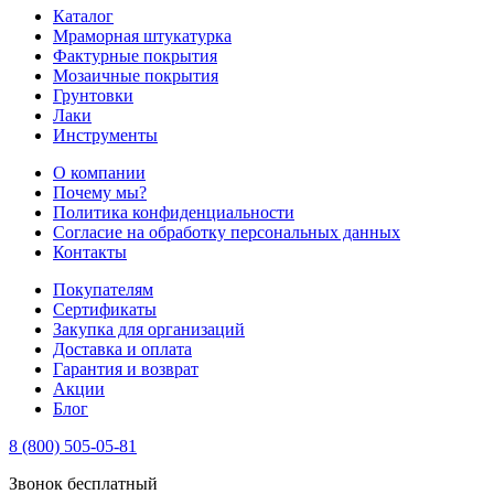
Каталог
Мраморная штукатурка
Фактурные покрытия
Мозаичные покрытия
Грунтовки
Лаки
Инструменты
О компании
Почему мы?
Политика конфиденциальности
Согласие на обработку персональных данных
Контакты
Покупателям
Сертификаты
Закупка для организаций
Доставка и оплата
Гарантия и возврат
Акции
Блог
8 (800) 505-05-81
Звонок бесплатный