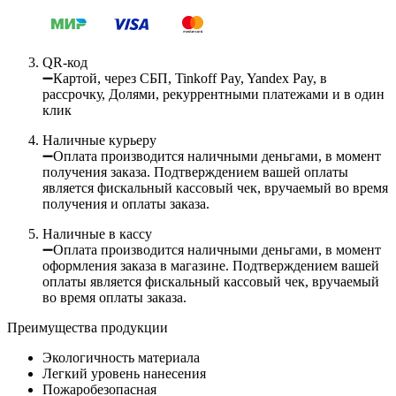
QR-код
➖Картой, через СБП, Tinkoff Pay, Yandex Pay, в
рассрочку, Долями, рекуррентными платежами и в один
клик
Наличные курьеру
➖Оплата производится наличными деньгами, в момент
получения заказа. Подтверждением вашей оплаты
является фискальный кассовый чек, вручаемый во время
получения и оплаты заказа.
Наличные в кассу
➖Оплата производится наличными деньгами, в момент
оформления заказа в магазине. Подтверждением вашей
оплаты является фискальный кассовый чек, вручаемый
во время оплаты заказа.
Преимущества продукции
Экологичность материала
Легкий уровень нанесения
Пожаробезопасная