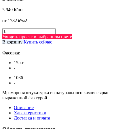
5 940 ₽/шт.
от 1782 ₽/м2
Увидеть проект в выбранном цвете
В корзину
Купить сейчас
Фасовка:
15 кг
-
1036
-
Мраморная штукатурка из натурального камня с ярко
выраженной фактурой.
Описание
Характеристики
Доставка и оплата