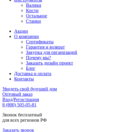
Валики
Кисти
Остальное
Станки
Акции
О компании
Сертификаты
Гарантия и возврат
Закупка для организаций
Почему мы?
Заказать дизайн проект
Блог
Доставка и оплата
Контакты
Увидеть свой будущий дом
Оптовый заказ
Вход
/
Регистрация
8 (800) 505-05-81
Звонок бесплатный
для всех регионов РФ
Заказать звонок