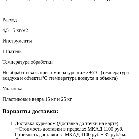
Расход
4,5 - 5 кг/м2
Инструменты
Шпатель
Температура обработки
Не обрабатывать при температуре ниже +5°С (температура
воздуха и объекта)°С (температура воздуха и объекта)
Упаковка
Пластиковые ведра 15 кг и 25 кг
Варианты доставки:
Доставка курьером (Доставка до точки на карте)
➖Стоимость доставки в пределах МКАД 1100 руб.
Стоимость доставки за МКАД 1100 руб + 35 руб/км.