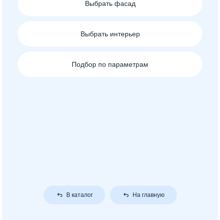
Выбрать фасад
Выбрать интерьер
Подбор по параметрам
В каталог
На главную