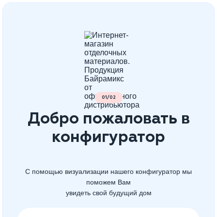
01/02
Добро пожаловать в
конфигуратор
С помощью визуализации нашего конфигуратор мы
поможем Вам
увидеть свой будущий дом