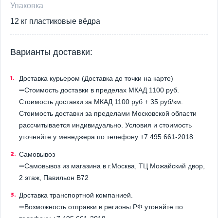
Упаковка
12 кг пластиковые вёдра
Варианты доставки:
Доставка курьером (Доставка до точки на карте)
➖Стоимость доставки в пределах МКАД 1100 руб.
Стоимость доставки за МКАД 1100 руб + 35 руб/км.
Стоимость доставки за пределами Московской области
рассчитывается индивидуально. Условия и стоимость
уточняйте у менеджера по телефону +7 495 661-2018
Самовывоз
➖Самовывоз из магазина в г.Москва, ТЦ Можайский двор,
2 этаж, Павильон B72
Доставка транспортной компанией.
➖Возможность отправки в регионы РФ утоняйте по