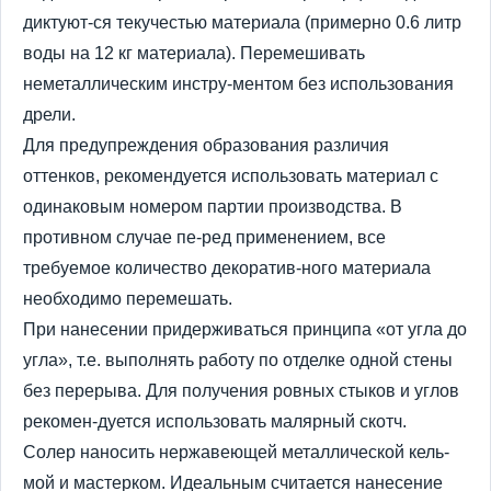
диктуют-ся текучестью материала (примерно 0.6 литр
воды на 12 кг материала). Перемешивать
неметаллическим инстру-ментом без использования
дрели.
Для предупреждения образования различия
оттенков, рекомендуется использовать материал с
одинаковым номером партии производства. В
противном случае пе-ред применением, все
требуемое количество декоратив-ного материала
необходимо перемешать.
При нанесении придерживаться принципа «от угла до
угла», т.е. выполнять работу по отделке одной стены
без перерыва. Для получения ровных стыков и углов
рекомен-дуется использовать малярный скотч.
Солер наносить нержавеющей металлической кель-
мой и мастерком. Идеальным считается нанесение