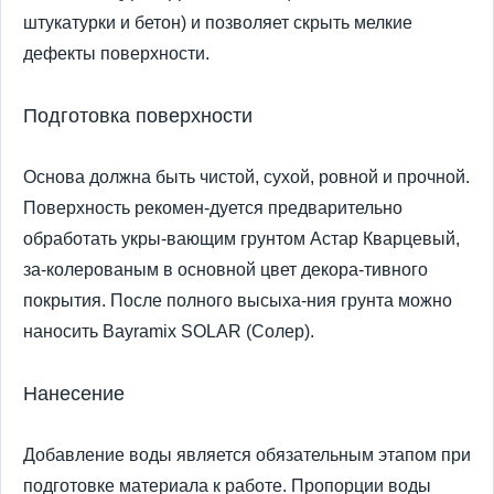
штукатурки и бетон) и позволяет скрыть мелкие
дефекты поверхности.
Подготовка поверхности
Основа должна быть чистой, сухой, ровной и прочной.
Поверхность рекомен-дуется предварительно
обработать укры-вающим грунтом Астар Кварцевый,
за-колерованым в основной цвет декора-тивного
покрытия. После полного высыха-ния грунта можно
наносить Bayramix SOLAR (Солер).
Нанесение
Добавление воды является обязательным этапом при
подготовке материала к работе. Пропорции воды