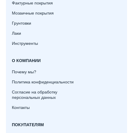
Фактурные покрытия
Мозаичные покрытия
Грунтовки
Лаки
Инструменты
О КОМПАНИИ
Почему мы?
Политика конфиденциальности
Согласие на обработку
персональных данных
Контакты
ПОКУПАТЕЛЯМ