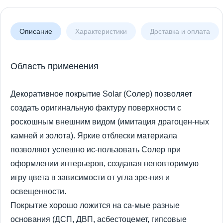
Описание
Характеристики
Доставка и оплата
Область применения
Декоративное покрытие Solar (Солер) позволяет
создать оригинальную фактуру поверхности с
роскошным внешним видом (имитация драгоцен-ных
камней и золота). Яркие отблески материала
позволяют успешно ис-пользовать Солер при
оформлении интерьеров, создавая неповторимую
игру цвета в зависимости от угла зре-ния и
освещенности.
Покрытие хорошо ложится на са-мые разные
основания (ДСП, ДВП, асбестоцемет, гипсовые