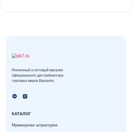
Розничный и оптовый магазин
официального дистрибьютора
торговых марок Bayramix
КАТАЛОГ
Мраморная штукатурка