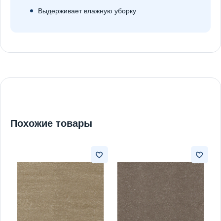
Выдерживает влажную уборку
Похожие товары