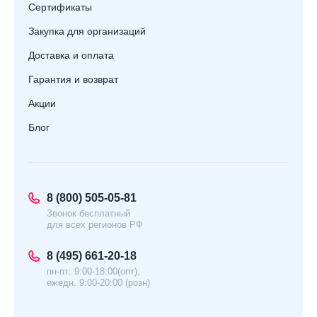
Сертификаты
Закупка для организаций
Доставка и оплата
Гарантия и возврат
Акции
Блог
8 (800) 505-05-81
Звонок бесплатный
для всех регионов РФ
8 (495) 661-20-18
пн-пт: 9:00-18:00(опт),
ежедн. 9:00-20:00 (розн)