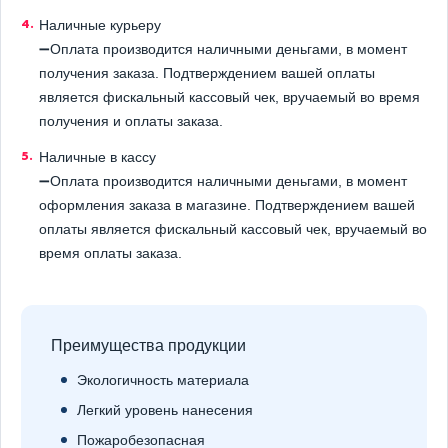
Наличные курьеру
➖Оплата производится наличными деньгами, в момент
получения заказа. Подтверждением вашей оплаты
является фискальный кассовый чек, вручаемый во время
получения и оплаты заказа.
Наличные в кассу
➖Оплата производится наличными деньгами, в момент
оформления заказа в магазине. Подтверждением вашей
оплаты является фискальный кассовый чек, вручаемый во
время оплаты заказа.
Преимущества продукции
Экологичность материала
Легкий уровень нанесения
Пожаробезопасная